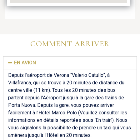
COMMENT ARRIVER
EN AVION
Depuis l’aéroport de Verona “Valerio Catullo”, à
Villafranca, qui se trouve à 20 minutes de distance du
centre ville (11 km). Tous les 20 minutes des bus
partent depuis l’Aéroport jusqu’à la gare des trains de
Porta Nuova. Depuis la gare, vous pouvez arriver
facilement à l’Hôtel Marco Polo (Veuillez consulter les
informations en détails reportées sous ‘En train’). Nous
vous signalons la possibilité de prendre un taxi qui vous
amènera jusqu’à l’Hôtel en 20 minutes.