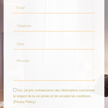
Email
Téléphone
Objet
Message
Oui, j'ai pris connaissance des informations concernant
le respect de la vie privée et j'en accepte les conditions.
(
Privacy Policy
)