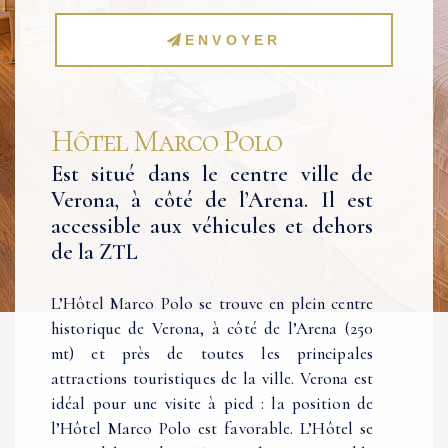
ENVOYER
Hôtel Marco Polo
Est situé dans le centre ville de
Verona, à côté de l’Arena. Il est
accessible aux véhicules et dehors
de la ZTL
L’Hôtel Marco Polo se trouve en plein centre
historique de Verona, à côté de l’Arena (250
mt) et près de toutes les principales
attractions touristiques de la ville. Verona est
idéal pour une visite à pied : la position de
l’Hôtel Marco Polo est favorable. L’Hôtel se