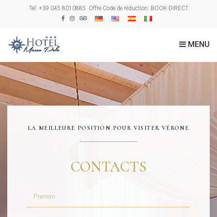
Tel: +39 045 8010885
Offre Code de réduction:
BOOK-DIRECT
MENU
LA MEILLEURE POSITION POUR VISITER VÉRONE
CONTACTS
Prenom