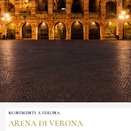
MONUMENTS À VERONA
ARENA DI VERONA