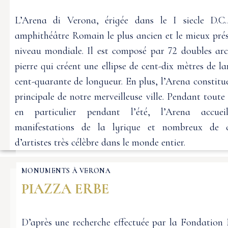
L’Arena di Verona, érigée dans le I siecle D.C.,
amphithéâtre Romain le plus ancien et le mieux pré
niveau mondiale. Il est composé par 72 doubles ar
pierre qui créent une ellipse de cent-dix mètres de la
cent-quarante de longueur. En plus, l’Arena constitue
principale de notre merveilleuse ville. Pendant toute 
en particulier pendant l’été, l’Arena accuei
manifestations de la lyrique et nombreux de c
d’artistes très célèbre dans le monde entier.
MONUMENTS À VERONA
PIAZZA ERBE
D’après une recherche effectuée par la Fondation 