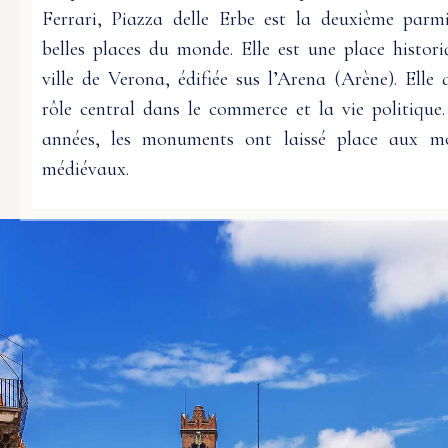
Ferrari, Piazza delle Erbe est la deuxième parmi
belles places du monde. Elle est une place histor
ville de Verona, édifiée sus l’Arena (Arène). Elle
rôle central dans le commerce et la vie politique
années, les monuments ont laissé place aux m
médiévaux.