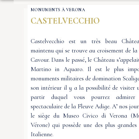
MONUMENTS À VERONA
CASTELVECCHIO
Castelvecchio est un très beau Châtea
maintenu qui se trouve au croisement de la
Cavour. Dans le passé, le Château s’appelai
Martino in Aquaro. Il est le plus impo
monuments militaires de domination Scalige
son intérieur il y a la possibilité de visite
partir duquel vous pourrez admire
spectaculaire de la Fleuve Adige. A’ nos jour
le siège du Museo Civico di Verona (M
Vérone) qui possède une des plus grandes c
Italienne.