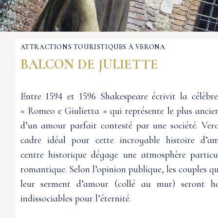
ATTRACTIONS TOURISTIQUES À VERONA
BALCON DE JULIETTE
Entre 1594 et 1596 Shakespeare écrivit la célèbre
« Romeo e Giulietta » qui représente le plus anci
d’un amour parfait contesté par une société. Vero
cadre idéal pour cette incroyable histoire d’a
centre historique dégage une atmosphère particu
romantique. Selon l’opinion publique, les couples qu
leur serment d’amour (collé au mur) seront h
indissociables pour l’éternité.