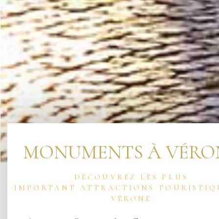
MONUMENTS À VÉRO
DÉCOUVREZ LES PLUS
IMPORTANT ATTRACTIONS TOURISTIQ
VÉRONE