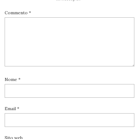
Commento
*
Nome
*
Email
*
Sito web