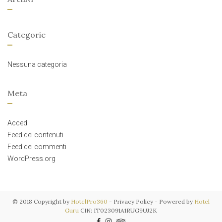
Categorie
Nessuna categoria
Meta
Accedi
Feed dei contenuti
Feed dei commenti
WordPress.org
© 2018 Copyright by
HotelPro360
- Privacy Policy - Powered by
Hotel
Guru
CIN: IT023091A1RUG9UJ2K