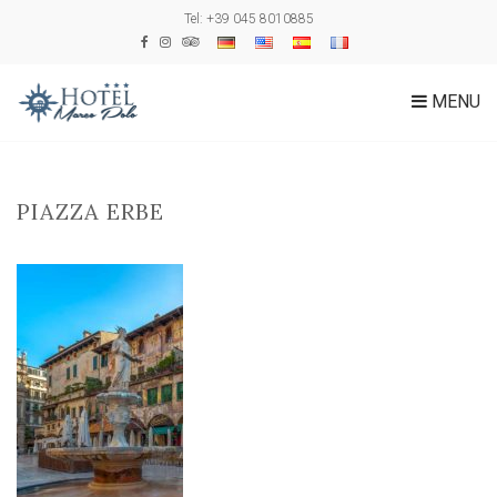
Tel: +39 045 8010885
MENU
PIAZZA ERBE