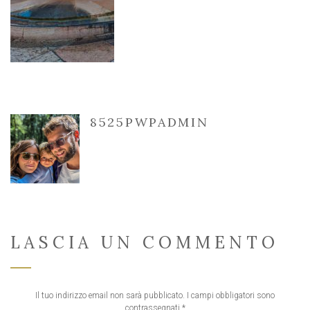
8525PWPADMIN
LASCIA UN COMMENTO
Il tuo indirizzo email non sarà pubblicato.
I campi obbligatori sono
contrassegnati
*